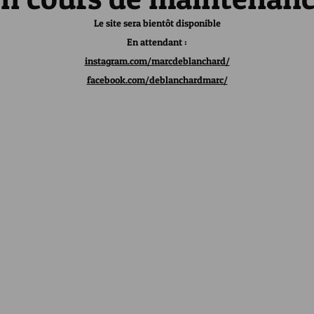
Le site sera bientôt disponible
En attendant :
instagram.com/marcdeblanchard/
facebook.com/deblanchardmarc/