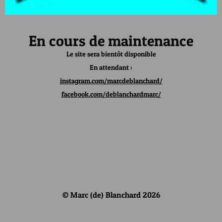
En cours de maintenance
Le site sera bientôt disponible
En attendant :
instagram.com/marcdeblanchard/
facebook.com/deblanchardmarc/
© Marc (de) Blanchard 2026