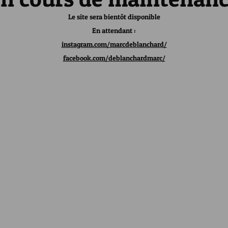
Le site sera bientôt disponible
En attendant :
instagram.com/marcdeblanchard/
facebook.com/deblanchardmarc/