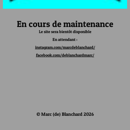
En cours de maintenance
Le site sera bientôt disponible
En attendant :
instagram.com/marcdeblanchard/
facebook.com/deblanchardmarc/
© Marc (de) Blanchard 2026