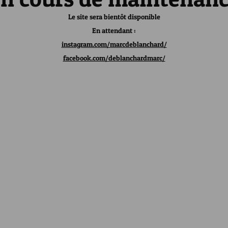
Le site sera bientôt disponible
En attendant :
instagram.com/marcdeblanchard/
facebook.com/deblanchardmarc/