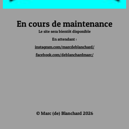
En cours de maintenance
Le site sera bientôt disponible
En attendant :
instagram.com/marcdeblanchard/
facebook.com/deblanchardmarc/
© Marc (de) Blanchard 2026