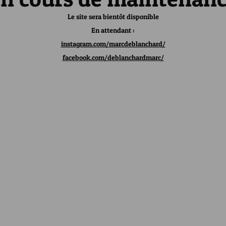
Le site sera bientôt disponible
En attendant :
instagram.com/marcdeblanchard/
facebook.com/deblanchardmarc/