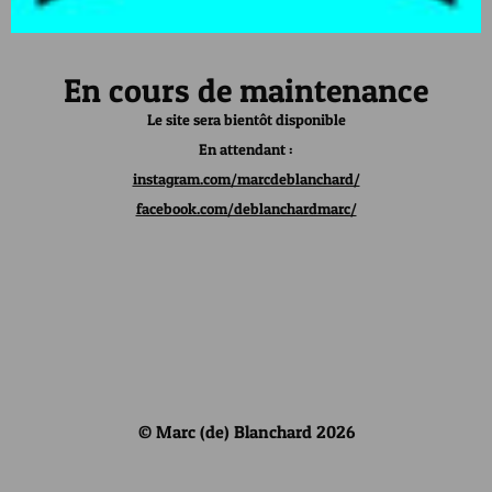
En cours de maintenance
Le site sera bientôt disponible
En attendant :
instagram.com/marcdeblanchard/
facebook.com/deblanchardmarc/
© Marc (de) Blanchard 2026