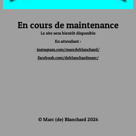
En cours de maintenance
Le site sera bientôt disponible
En attendant :
instagram.com/marcdeblanchard/
facebook.com/deblanchardmarc/
© Marc (de) Blanchard 2026