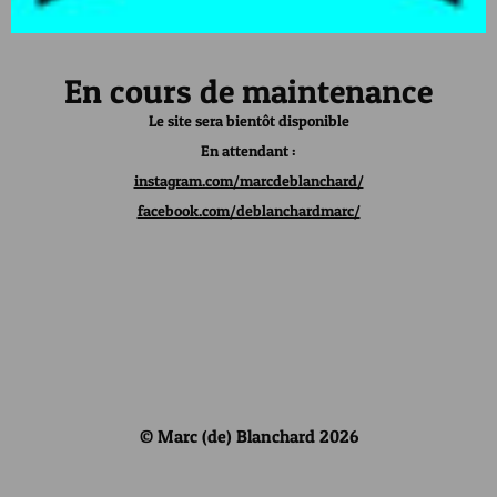
En cours de maintenance
Le site sera bientôt disponible
En attendant :
instagram.com/marcdeblanchard/
facebook.com/deblanchardmarc/
© Marc (de) Blanchard 2026