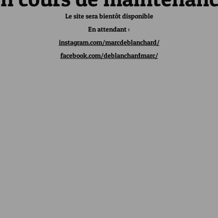
Le site sera bientôt disponible
En attendant :
instagram.com/marcdeblanchard/
facebook.com/deblanchardmarc/