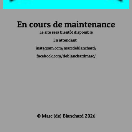
En cours de maintenance
Le site sera bientôt disponible
En attendant :
instagram.com/marcdeblanchard/
facebook.com/deblanchardmarc/
© Marc (de) Blanchard 2026