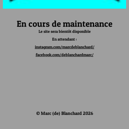
En cours de maintenance
Le site sera bientôt disponible
En attendant :
instagram.com/marcdeblanchard/
facebook.com/deblanchardmarc/
© Marc (de) Blanchard 2026