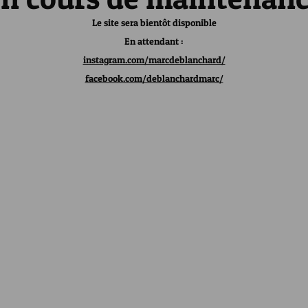
Le site sera bientôt disponible
En attendant :
instagram.com/marcdeblanchard/
facebook.com/deblanchardmarc/