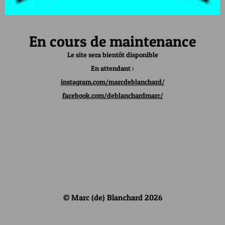
En cours de maintenance
Le site sera bientôt disponible
En attendant :
instagram.com/marcdeblanchard/
facebook.com/deblanchardmarc/
© Marc (de) Blanchard 2026