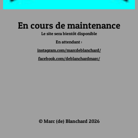
En cours de maintenance
Le site sera bientôt disponible
En attendant :
instagram.com/marcdeblanchard/
facebook.com/deblanchardmarc/
© Marc (de) Blanchard 2026