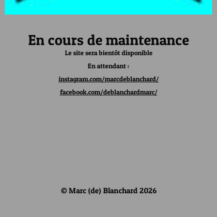
En cours de maintenance
Le site sera bientôt disponible
En attendant :
instagram.com/marcdeblanchard/
facebook.com/deblanchardmarc/
© Marc (de) Blanchard 2026