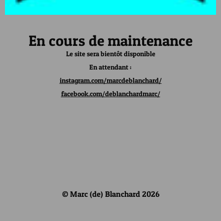
En cours de maintenance
Le site sera bientôt disponible
En attendant :
instagram.com/marcdeblanchard/
facebook.com/deblanchardmarc/
© Marc (de) Blanchard 2026