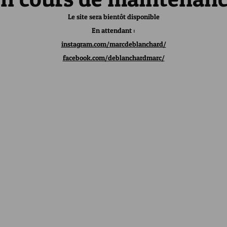
Le site sera bientôt disponible
En attendant :
instagram.com/marcdeblanchard/
facebook.com/deblanchardmarc/