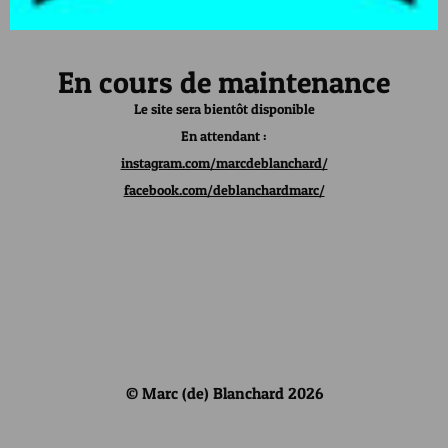
En cours de maintenance
Le site sera bientôt disponible
En attendant :
instagram.com/marcdeblanchard/
facebook.com/deblanchardmarc/
© Marc (de) Blanchard 2026