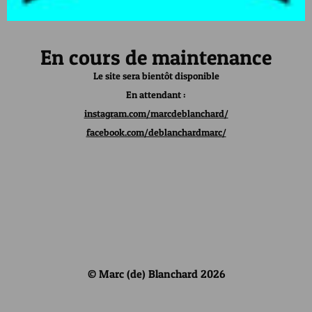
En cours de maintenance
Le site sera bientôt disponible
En attendant :
instagram.com/marcdeblanchard/
facebook.com/deblanchardmarc/
© Marc (de) Blanchard 2026