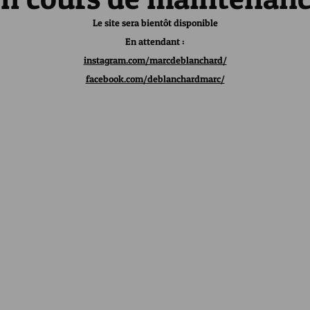
Le site sera bientôt disponible
En attendant :
instagram.com/marcdeblanchard/
facebook.com/deblanchardmarc/