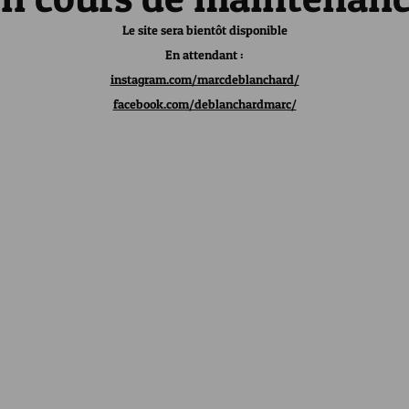
Le site sera bientôt disponible
En attendant :
instagram.com/marcdeblanchard/
facebook.com/deblanchardmarc/