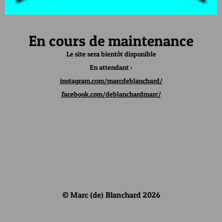
En cours de maintenance
Le site sera bientôt disponible
En attendant :
instagram.com/marcdeblanchard/
facebook.com/deblanchardmarc/
© Marc (de) Blanchard 2026