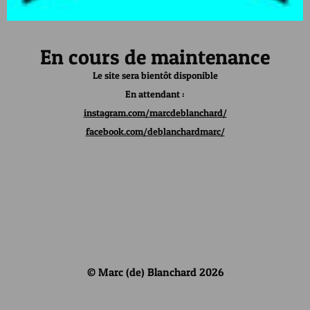
En cours de maintenance
Le site sera bientôt disponible
En attendant :
instagram.com/marcdeblanchard/
facebook.com/deblanchardmarc/
© Marc (de) Blanchard 2026