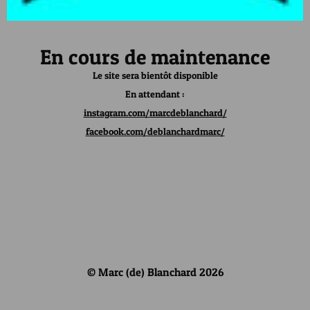
En cours de maintenance
Le site sera bientôt disponible
En attendant :
instagram.com/marcdeblanchard/
facebook.com/deblanchardmarc/
© Marc (de) Blanchard 2026